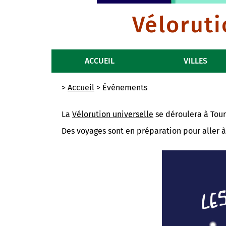
Véloruti
ACCUEIL
VILLES
>
Accueil
> Événements
La
Vélorution universelle
se déroulera à Tours 
Des voyages sont en préparation pour aller à 