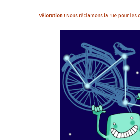
Vélorution !
Nous réclamons la rue pour les cy