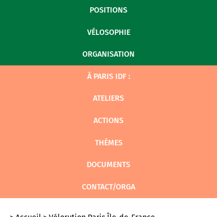
POSITIONS
VÉLOSOPHIE
ORGANISATION
À PARIS IDF :
ATELIERS
ACTIONS
THÈMES
DOCUMENTS
CONTACT/ORGA