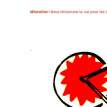
Vélorution !
Nous réclamons la rue pour les cy