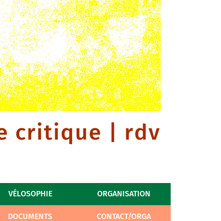
 critique | rdv
VÉLOSOPHIE
ORGANISATION
DOCUMENTS
CONTACT/ORGA